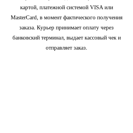
картой, платежной системой VISA или
MasterCard, в момент фактического получения
заказа. Курьер принимает оплату через
банковский терминал, выдает кассовый чек и
отправляет заказ.