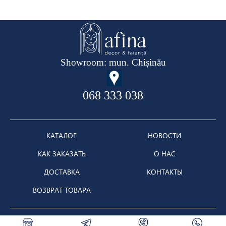
Showroom: mun. Chișinău
068 333 038
КАТАЛОГ
НОВОСТИ
КАК ЗАКАЗАТЬ
О НАС
ДОСТАВКА
КОНТАКТЫ
ВОЗВРАТ ТОВАРА