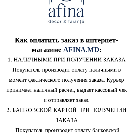
Как оплатить заказ в интернет-
магазине
AFINA.MD
:
1. НАЛИЧНЫМИ ПРИ ПОЛУЧЕНИИ ЗАКАЗА
Покупатель производит оплату наличными в
момент фактического получения заказа. Курьер
принимает наличный расчет, выдает кассовый чек
и отправляет заказ.
2. БАНКОВСКОЙ КАРТОЙ ПРИ ПОЛУЧЕНИИ
ЗАКАЗА
Покупатель производит оплату банковской