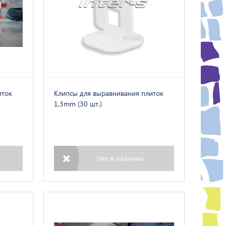
иток
Клипсы для выравнивания плиток
1,3mm (30 шт.)
Нет в наличии