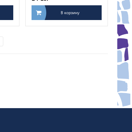
В корзину