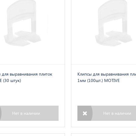
 для выравнивания плиток
Клипсы для выравнивания пл
 (30 штук)
1мм (100шт.) MOTIVE
Нет в наличии
Нет в наличии