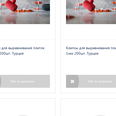
 для выравнивания плиток
Клипсы для выравнивания пл
200шт. Турция
1мм 200шт. Турция
Нет в наличии
Нет в наличии