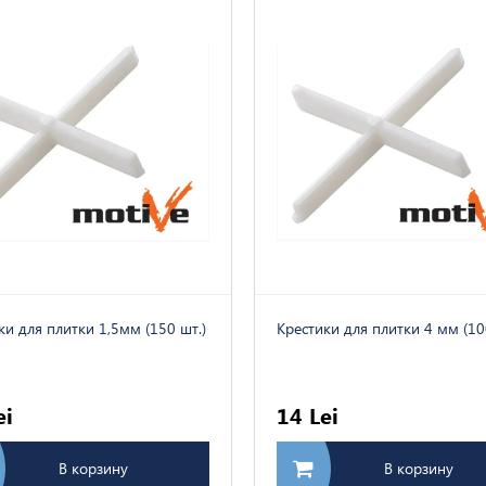
ки для плитки 1,5мм (150 шт.)
Kрестики для плитки 4 мм (10
ei
14 Lei
В корзину
В корзину