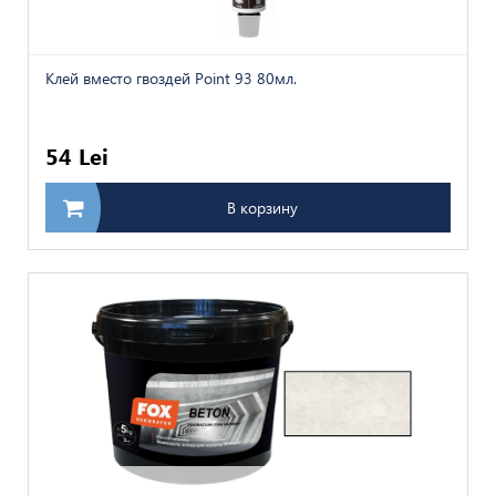
Клей вместо гвоздей Point 93 80мл.
54 Lei
В корзину