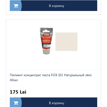
В корзину
Пигмент концентрат паста FOX (02 Натуральный лён)
40мл
175 Lei
В корзину