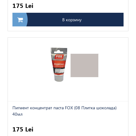
175 Lei
В корзину
Пигмент концентрат паста FOX (08 Плитка шоколада)
40мл
175 Lei