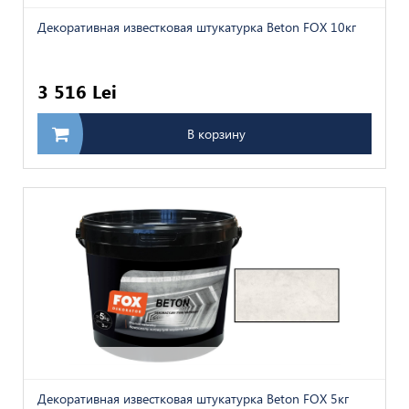
Декоративная известковая штукатурка Beton FOX 10кг
3 516 Lei
В корзину
Декоративная известковая штукатурка Beton FOX 5кг