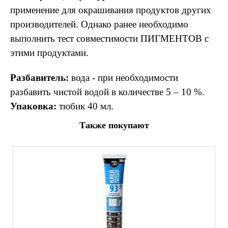
применение для окрашивания продуктов других
производителей. Однако ранее необходимо
выполнить тест совместимости ПИГМЕНТОВ с
этими продуктами.
Разбавитель:
вода - при необходимости
разбавить чистой водой в количестве 5 – 10 %.
Упаковка:
тюбик 40 мл.
Также покупают