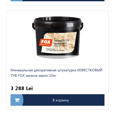
Минеральная декоративная штукатурка ИЗВЕСТКОВЫЙ
ТУФ FOX мелкое зерно 10кг
3 288 Lei
В корзину