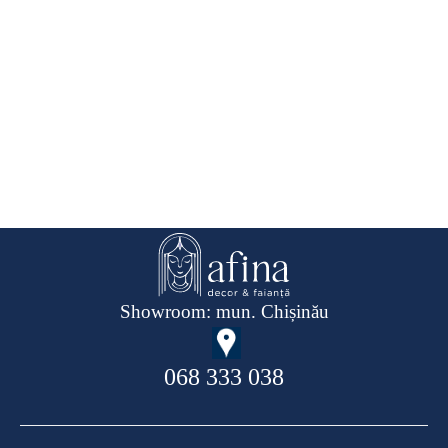
Showroom: mun. Chișinău
068 333 038