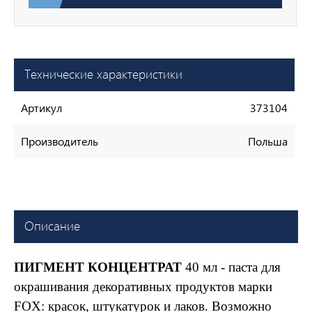
Технические характеристики
Артикул
373104
Производитель
Польша
Описание
ПИГМЕНТ КОНЦЕНТРАТ
40 мл - пастa для
окрашивания декоративных продуктов марки
FOX: красок, штукатурок и лаков. Возможно