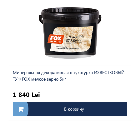
Минеральная декоративная штукатурка ИЗВЕСТКОВЫЙ
ТУФ FOX мелкое зерно 5кг
1 840 Lei
В корзину