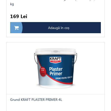
kg
169 Lei
Adaugă în coș
Grund KRAFT PLASTER PRIMER 4L