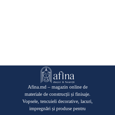
Afina.md – magazin online de
materiale de construcții și finisaje.
Vopsele, tencuieli decorative, lacuri,
impregnări și produse pentru