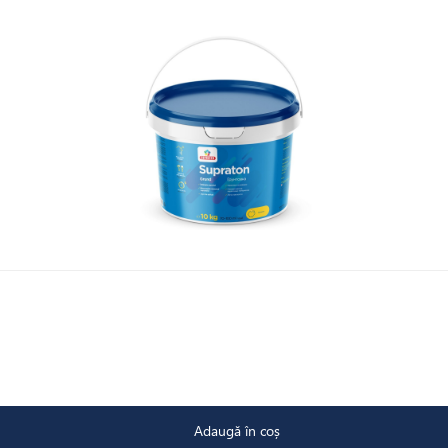
Adaugă în coș