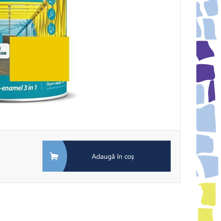
Adaugă în coș