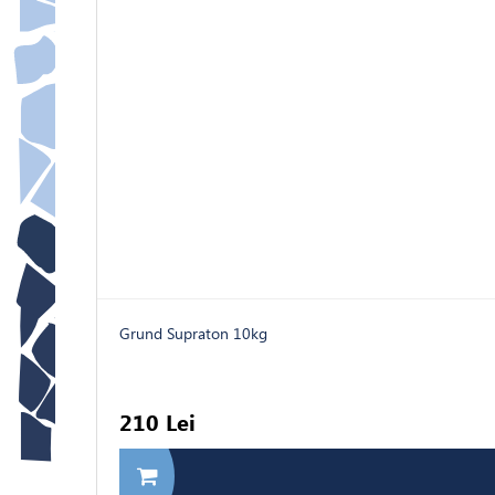
Grund Supraton 10kg
210 Lei