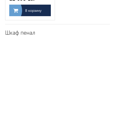
В корзину
Шкаф пенал