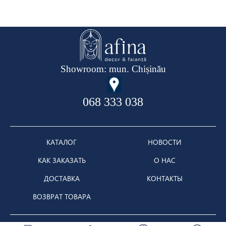
Showroom: mun. Chișinău
068 333 038
КАТАЛОГ
НОВОСТИ
КАК ЗАКАЗАТЬ
О НАС
ДОСТАВКА
КОНТАКТЫ
ВОЗВРАТ ТОВАРА