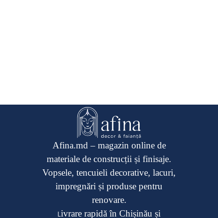
Afina.md – magazin online de
materiale de construcții și finisaje.
Vopsele, tencuieli decorative, lacuri,
impregnări și produse pentru
renovare.
ivrare rapidă în Chișinău și
L