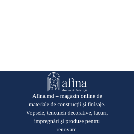
Afina.md – magazin online de
materiale de construcții și finisaje.
Vopsele, tencuieli decorative, lacuri,
impregnări și produse pentru
renovare.