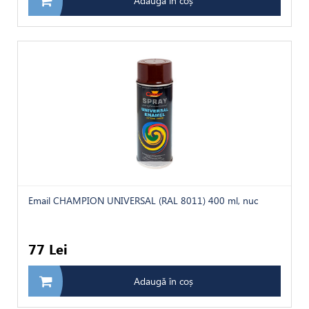
Adaugă în coș
Email CHAMPION UNIVERSAL (RAL 8011) 400 ml, nuc
77 Lei
Adaugă în coș