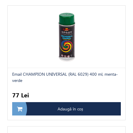
Email CHAMPION UNIVERSAL (RAL 6029) 400 ml, menta-
verde
77 Lei
Adaugă în coș