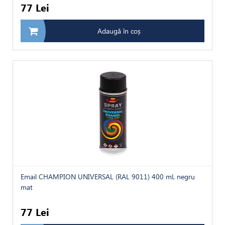
77 Lei
Adaugă în coș
Email CHAMPION UNIVERSAL (RAL 9011) 400 ml, negru
mat
77 Lei