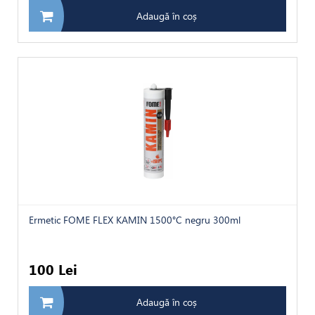
Adaugă în coș
Ermetic FOME FLEX KAMIN 1500°C negru 300ml
100 Lei
Adaugă în coș