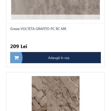
Gresie VOLTETA GRAFITO PC RC MR
209 Lei
Adaugă în coș