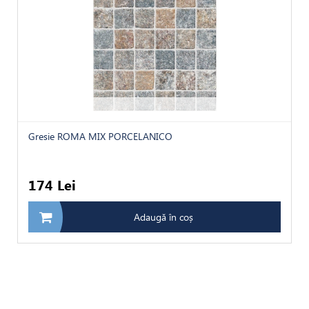
Gresie ROMA MIX PORCELANICO
174 Lei
Adaugă în coș